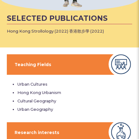
SELECTED PUBLICATIONS
Hong Kong Strollology (2022) 香港散步學 (2022)
Teaching Fields
Urban Cultures
Hong Kong Urbanism
Cultural Geography
Urban Geography
Research interests