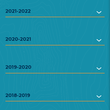
2021-2022
2020-2021
2019-2020
2018-2019