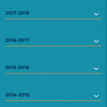
2017-2018
2016-2017
2015-2016
2014-2015