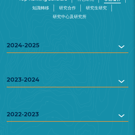
知識轉移
研究合作
研究生研究
研究中心及研究所
2024-2025
2023-2024
2022-2023