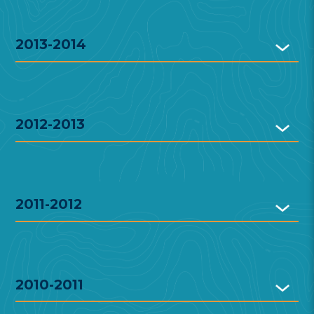
2013-2014
2012-2013
2011-2012
2010-2011