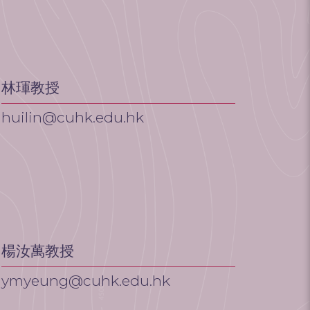
林琿教授
huilin@cuhk.edu.hk
楊汝萬教授
ymyeung@cuhk.edu.hk