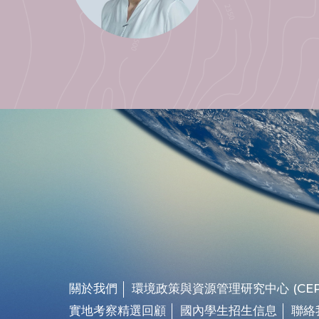
關於我們
環境政策與資源管理研究中心 (CEP
實地考察精選回顧
國內學生招生信息
聯絡