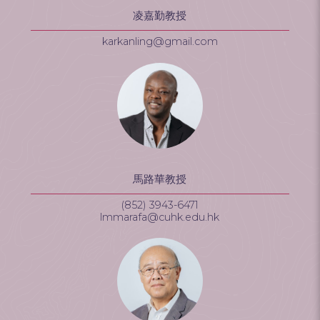
凌嘉勤教授
karkanling@gmail.com
馬路華教授
(852) 3943-6471
lmmarafa@cuhk.edu.hk