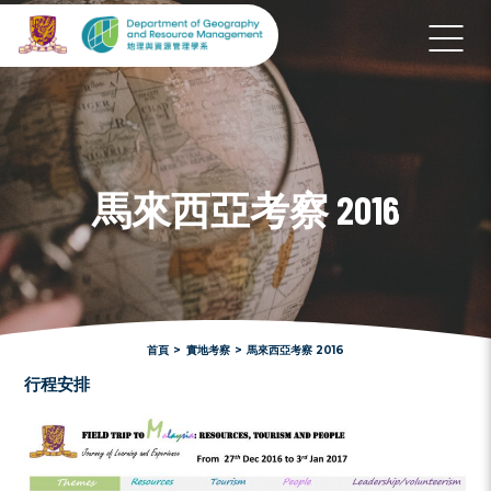
馬來西亞考察 2016
首頁
>
實地考察
>
馬來西亞考察 2016
行程安排