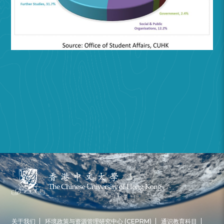
关于我们
环境政策与资源管理研究中心 (CEPRM)
通识教育科目