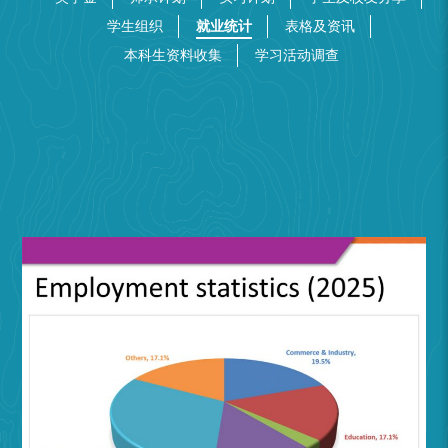
学生组织
就业统计
表格及资讯
本科生资料收集
学习活动调查