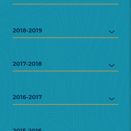
2018-2019
2017-2018
2016-2017
2015-2016