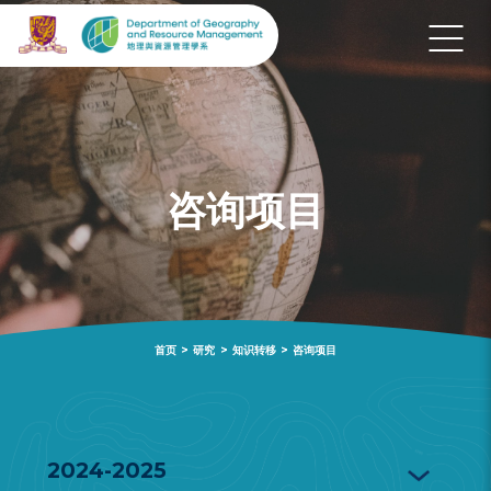
咨询项目
首页
>
研究
>
知识转移
>
咨询项目
2024-2025