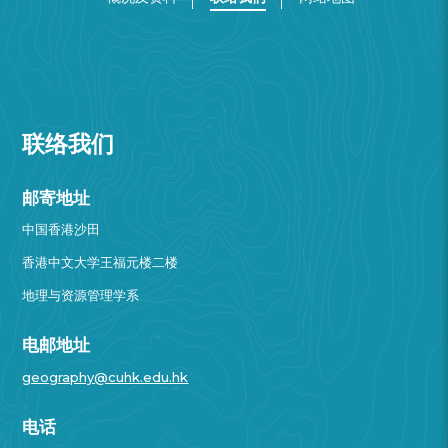
联络我们
邮寄地址
中国香港沙田
香港中文大学王福元楼二楼
地理与资源管理学系
电邮地址
geography@cuhk.edu.hk
电话