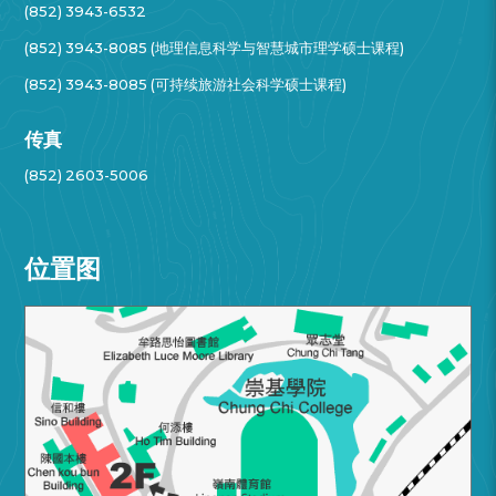
(852) 3943-6532
(852) 3943-8085 (地理信息科学与智慧城市理学硕士课程)
(852) 3943-8085 (可持续旅游社会科学硕士课程)
传真
(852) 2603-5006
位置图