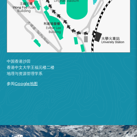
中国香港沙田
香港中文大学王福元楼二楼
地理与资源管理学系
参阅
Google地图