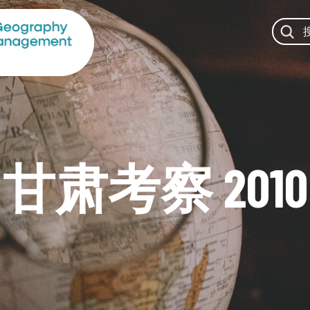
甘肃考察 2010