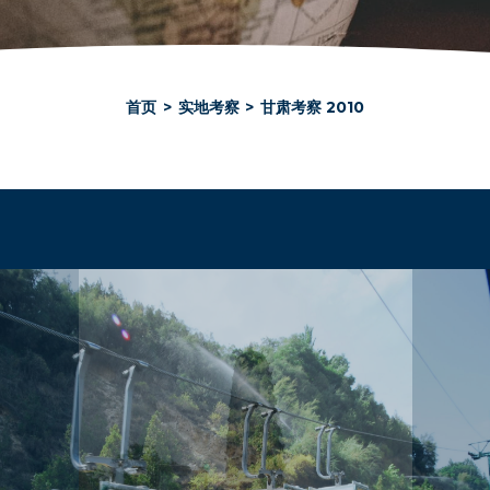
首页
>
实地考察
>
甘肃考察 2010