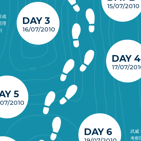
15/07/2010
形成
DAY 3
层理
16/07/2010
剖
DAY 4
17/07/201
AY 5
/07/2010
DAY 6
武威 
考察
19/07/2010