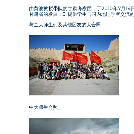
由黄波教授带队的甘肃考察团，于2010年7月14
甘肃省的发展；3. 提供学生与国内地理学者交流
与兰大师生们及其他团友的大合照
中大师生合照